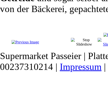
von der Bäckerei, gepachtet
Supermarket Passeier | Platte
00237310214 |
Impressum