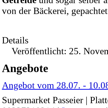
von der Bäckerei, gepachtet
Details
Veröffentlicht: 25. Nov
Angebote
Angebot vom 28.07. - 10.0
Supermarket Passeier | Platt