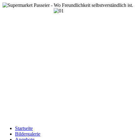
Startseite
Bildergalerie
Angebote