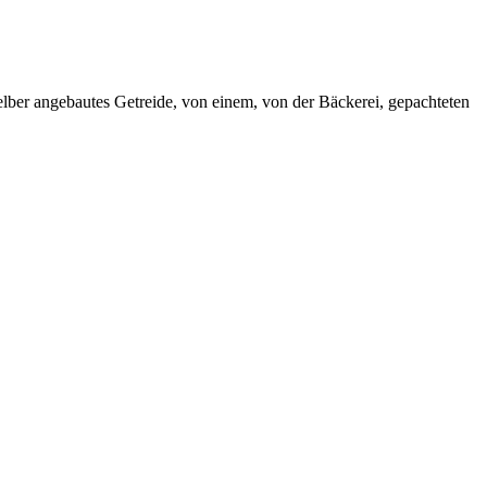
lber angebautes Getreide, von einem, von der Bäckerei, gepachteten