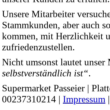
Unsere Mitarbeiter versuch
Stammkunden, aber auch so
kommen, mit Herzlichkeit
zufriedenzustellen.
Nicht umsonst lautet unser
selbstverständlich ist“
.
Supermarket Passeier | Platt
00237310214 |
Impressum