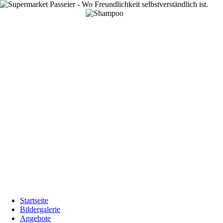
Startseite
Bildergalerie
Angebote