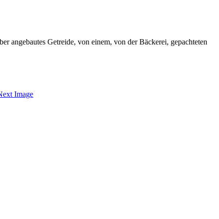
ber angebautes Getreide, von einem, von der Bäckerei, gepachteten