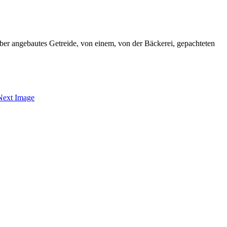
ber angebautes Getreide, von einem, von der Bäckerei, gepachteten