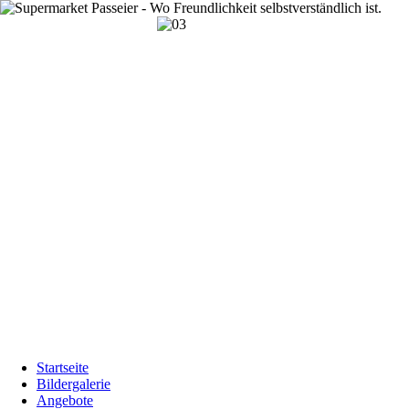
Startseite
Bildergalerie
Angebote